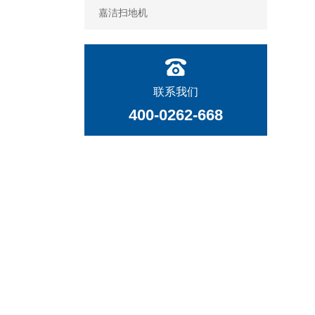
嘉洁扫地机
联系我们
400-0262-668