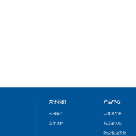
关于我们
产品中心
公司简介
工业吸尘器
合作伙伴
高压清洗机
除尘/集尘系统