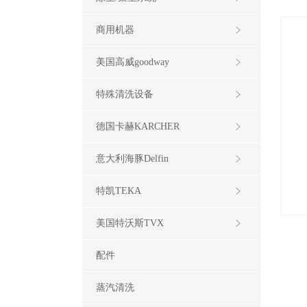
商用机器
美国高威goodway
特殊清洗设备
德国卡赫KARCHER
意大利海豚Delfin
特凯TEKA
美国特沃斯TVX
配件
蒸汽清洗