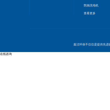
凯驰洗地机
查看更多
嘉洁环保不仅仅是提供先进
在线咨询