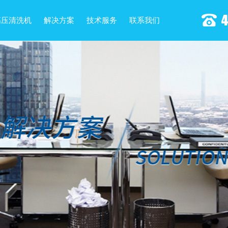
高压清洗机
解决方案
技术服务
联系我们