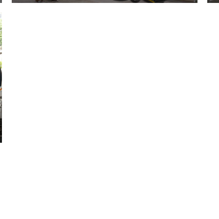
查看详情 +