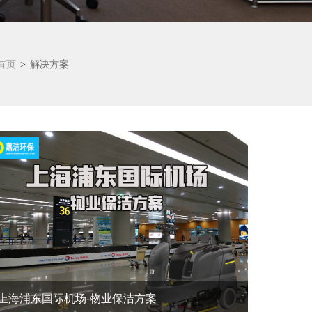
首页
解决方案
>
上海浦东国际机场-物业保洁方案